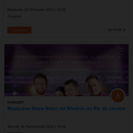
Niedziela, 20 Wrzesień 2026 | 18:00
Gniezno
od 89,00 zł
Kup teraz
KONCERT
Muzyczne Show Roku: od Wiednia do Rio de Janeiro
Wtorek, 06 Październik 2026 | 19:00