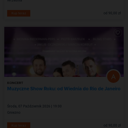
Września
od 90,00 zł
Kup teraz
KONCERT
Muzyczne Show Roku: od Wiednia do Rio de Janeiro
Środa, 07 Październik 2026 | 19:00
Gniezno
od 90,00 zł
Kup teraz