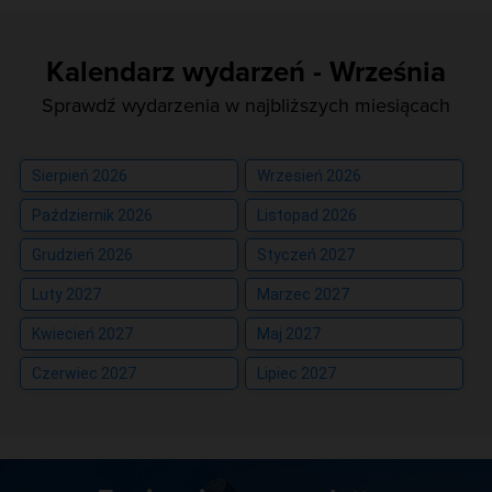
Kalendarz wydarzeń - Września
Sprawdź wydarzenia w najbliższych miesiącach
Sierpień 2026
Wrzesień 2026
Październik 2026
Listopad 2026
Grudzień 2026
Styczeń 2027
Luty 2027
Marzec 2027
Kwiecień 2027
Maj 2027
Czerwiec 2027
Lipiec 2027