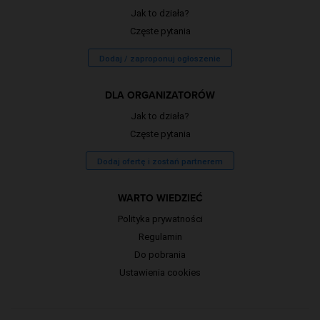
Jak to działa?
Częste pytania
Dodaj / zaproponuj ogłoszenie
DLA ORGANIZATORÓW
Jak to działa?
Częste pytania
Dodaj ofertę i zostań partnerem
WARTO WIEDZIEĆ
Polityka prywatności
Regulamin
Do pobrania
Ustawienia cookies