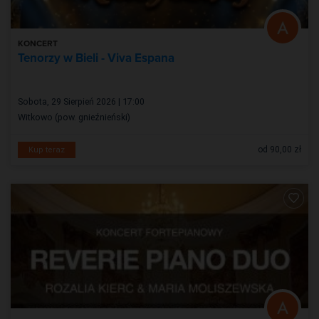
KONCERT
Tenorzy w Bieli - Viva Espana
Sobota, 29 Sierpień 2026 | 17:00
Witkowo (pow. gnieźnieński)
od 90,00 zł
Kup teraz