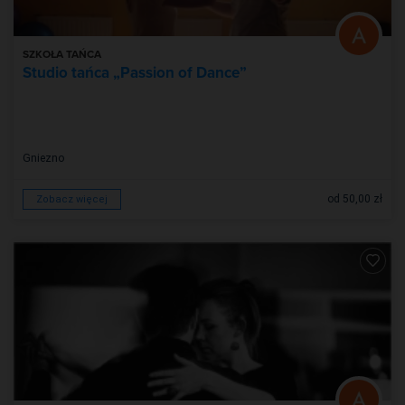
SZKOŁA TAŃCA
Studio tańca „Passion of Dance”
Gniezno
od 50,00 zł
Zobacz więcej