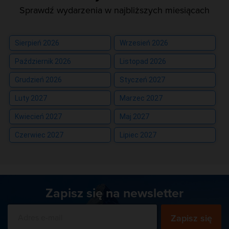
Sprawdź wydarzenia w najbliższych miesiącach
Sierpień 2026
Wrzesień 2026
Październik 2026
Listopad 2026
Grudzień 2026
Styczeń 2027
Luty 2027
Marzec 2027
Kwiecień 2027
Maj 2027
Czerwiec 2027
Lipiec 2027
Zapisz się na newsletter
Zapisz się