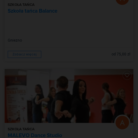
SZKOŁA TAŃCA
Szkoła tańca Balance
Gniezno
od 75,00 zł
Zobacz więcej
SZKOŁA TAŃCA
MALEVO Dance Studio