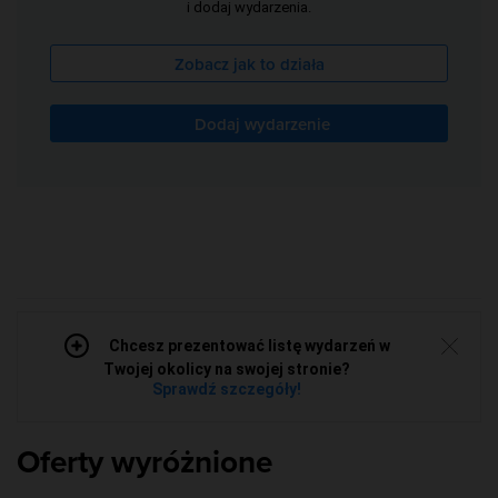
i dodaj wydarzenia.
Zobacz jak to działa
Dodaj wydarzenie
Chcesz prezentować listę wydarzeń w
Twojej okolicy na swojej stronie?
Sprawdź szczegóły!
Oferty wyróżnione